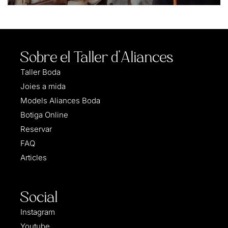
Sobre el Taller d'Aliances
Taller Boda
Joies a mida
Models Aliances Boda
Botiga Online
Reservar
FAQ
Articles
Social
Instagram
Youtube